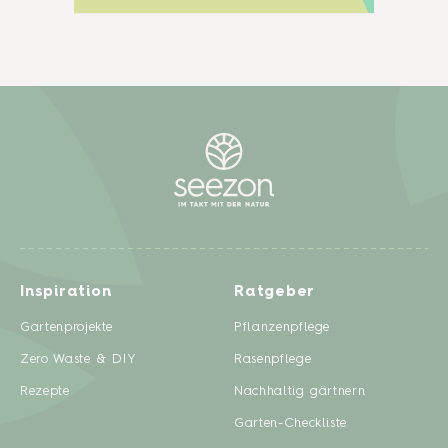
Inspiration
Ratgeber
Gartenprojekte
Pflanzenpflege
Zero Waste & DIY
Rasenpflege
Rezepte
Nachhaltig gärtnern
Garten-Checkliste