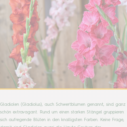
Gladiolen (Gladiolus), auch Schwertblumen genannt, sind ganz
schön extravagant. Rund um einen starken Stängel gruppieren
sich aufregende Blüten in den knalligsten Farben. Keine Frage,