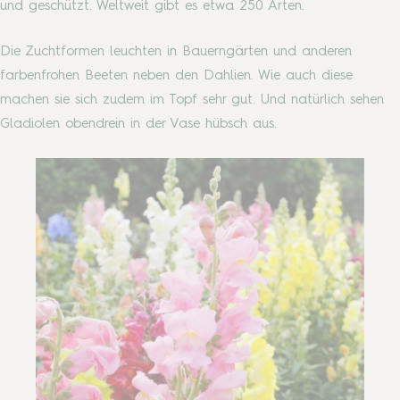
und geschützt. Weltweit gibt es etwa 250 Arten.
Die Zuchtformen leuchten in Bauerngärten und anderen
farbenfrohen Beeten neben den Dahlien. Wie auch diese
machen sie sich zudem im Topf sehr gut. Und natürlich sehen
Gladiolen obendrein in der Vase hübsch aus.