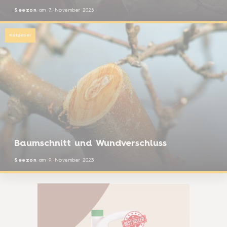
Seezon
am
7. November 2025
Ratgeber
Baumschnitt und Wundverschluss
Seezon
am
9. November 2023