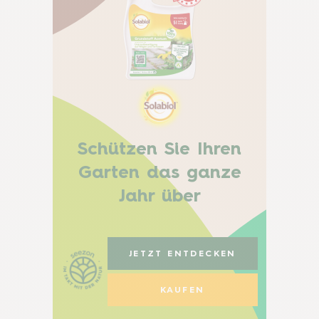
Schützen Sie Ihren
Garten das ganze
Jahr über
JETZT ENTDECKEN
KAUFEN