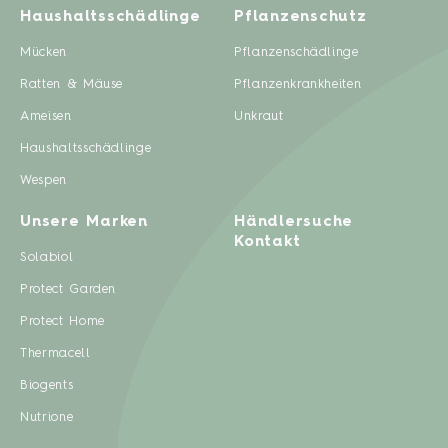
Haushaltsschädlinge
Pflanzenschutz
Mücken
Pflanzenschädlinge
Ratten & Mäuse
Pflanzenkrankheiten
Ameisen
Unkraut
Haushaltsschädlinge
Wespen
Unsere Marken
Händlersuche
Kontakt
Solabiol
Protect Garden
Protect Home
Thermacell
Biogents
Nutrione