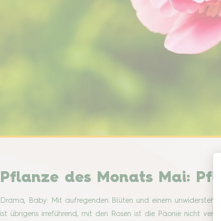
Pflanze des Monats Mai: Pfi
Drama, Baby: Mit aufregenden Blüten und einem unwiderstehlich
ist übrigens irreführend, mit den Rosen ist die Päonie nicht ver