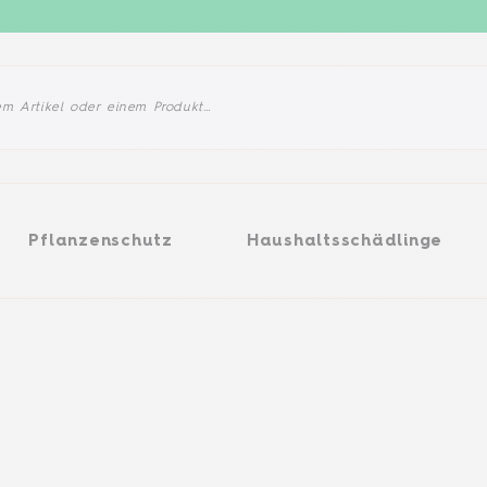
enschutz
Haushaltsschädlinge
Produkte
Pflanzenschutz
Haushaltsschädlinge