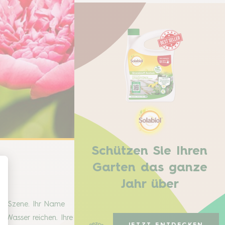
Schützen Sie Ihren
Garten das ganze
Jahr über
 in Szene. Ihr Name
 Wasser reichen. Ihre
JETZT ENTDECKEN