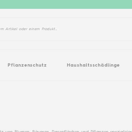
enschutz
Haushaltsschädlinge
Produkte
Pflanzenschutz
Haushaltsschädlinge