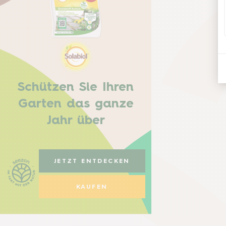
Schützen Sie Ihren
Garten das ganze
Jahr über
JETZT ENTDECKEN
KAUFEN