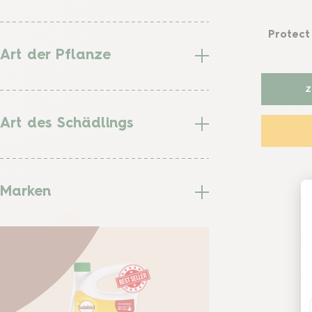
Protect
Art der Pflanze
Art des Schädlings
Marken