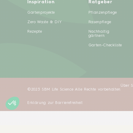
Inspiration
Ratgeber
Gartenprojekte
Pflanzenpflege
Zero Waste & DIY
Rasenpflege
Rezepte
Nachhaltig
gärtnern
Garten-Checkliste
Über 
©2023 SBM Life Science Alle Rechte vorbehalten
Erklärung zur Barrierefreiheit