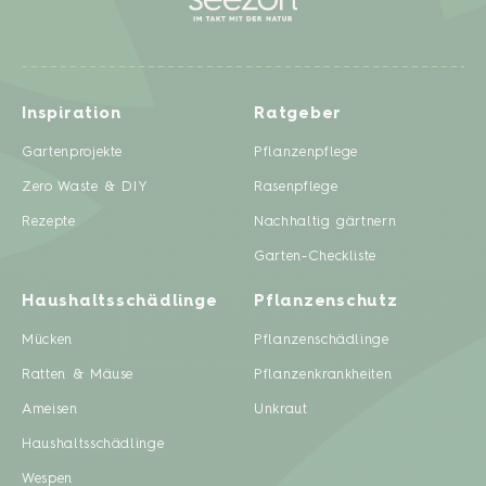
Inspiration
Ratgeber
Gartenprojekte
Pflanzenpflege
Zero Waste & DIY
Rasenpflege
Rezepte
Nachhaltig gärtnern
Garten-Checkliste
Haushaltsschädlinge
Pflanzenschutz
Mücken
Pflanzenschädlinge
Ratten & Mäuse
Pflanzenkrankheiten
Ameisen
Unkraut
Haushaltsschädlinge
Wespen