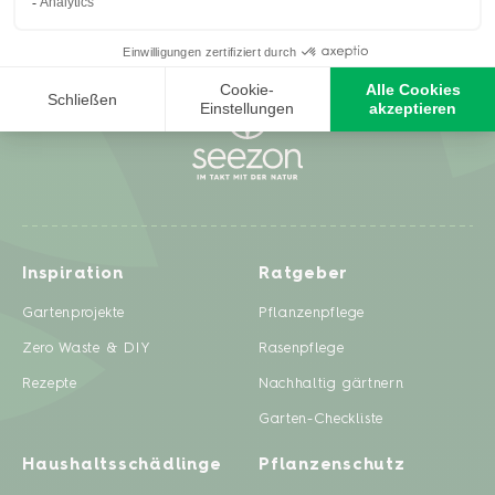
Inspiration
Ratgeber
Gartenprojekte
Pflanzenpflege
Zero Waste & DIY
Rasenpflege
Rezepte
Nachhaltig gärtnern
Garten-Checkliste
Haushaltsschädlinge
Pflanzenschutz