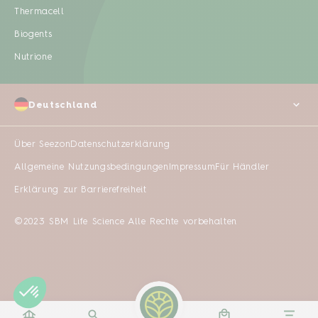
Thermacell
Biogents
Nutrione
Deutschland
Über Seezon
Datenschutzerklärung
Allgemeine Nutzungsbedingungen
Impressum
Für Händler
Erklärung zur Barrierefreiheit
©2023 SBM Life Science Alle Rechte vorbehalten