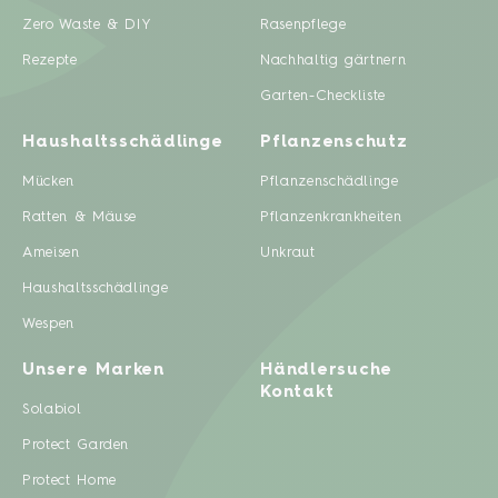
Zero Waste & DIY
Rasenpflege
Rezepte
Nachhaltig gärtnern
Garten-Checkliste
Haushaltsschädlinge
Pflanzenschutz
Mücken
Pflanzenschädlinge
Ratten & Mäuse
Pflanzenkrankheiten
Ameisen
Unkraut
Haushaltsschädlinge
Wespen
Unsere Marken
Händlersuche
Kontakt
Solabiol
Protect Garden
Protect Home