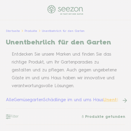
Startseite
Produkte
Unentbehrlich für den Garten
Unentbehrlich für den Garten
Entdecken Sie unsere Marken und finden Sie das
richtige Produkt, um Ihr Gartenparadies zu
gestalten und zu pflegen. Auch gegen ungebetene
Gäste im und ums Haus haben wir innovative und
verantwortungsvolle Lösungen.
Alle
Gemüsegarten
Schädlinge im und ums Haus
Unentbehrli
Filter
8
Produkte gefunden