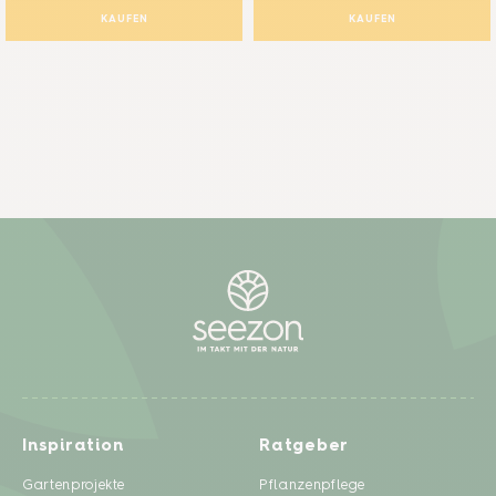
KAUFEN
KAUFEN
Inspiration
Ratgeber
Gartenprojekte
Pflanzenpflege