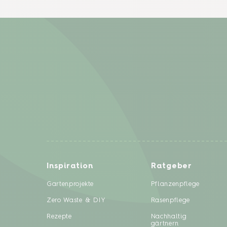
Inspiration
Ratgeber
Gartenprojekte
Pflanzenpflege
Zero Waste & DIY
Rasenpflege
Rezepte
Nachhaltig
gärtnern