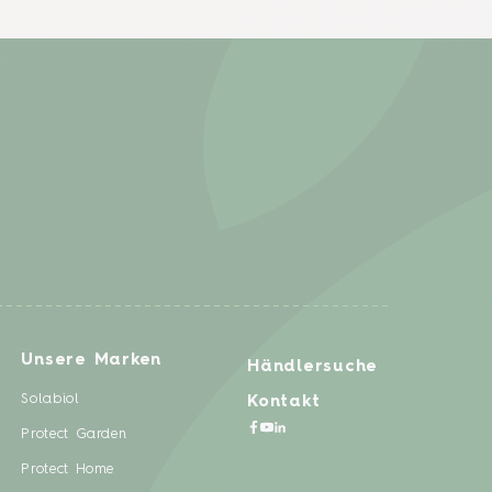
Unsere Marken
Händlersuche
Solabiol
Kontakt
Protect Garden
Protect Home