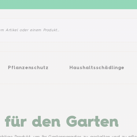
enschutz
Haushaltsschädlinge
Produkte
Pflanzenschutz
Haushaltsschädlinge
 für den Garten