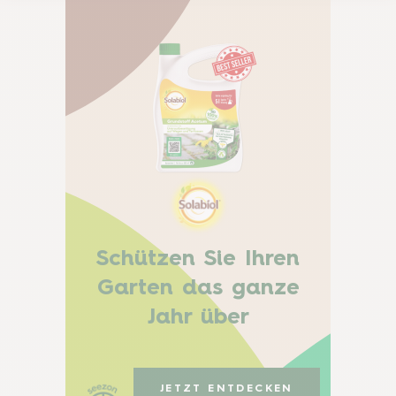
Schützen Sie Ihren
Garten das ganze
Jahr über
JETZT ENTDECKEN