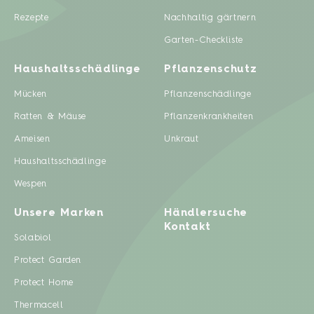
Rezepte
Nachhaltig gärtnern
Garten-Checkliste
Haushaltsschädlinge
Pflanzenschutz
Mücken
Pflanzenschädlinge
Ratten & Mäuse
Pflanzenkrankheiten
Ameisen
Unkraut
Haushaltsschädlinge
Wespen
Unsere Marken
Händlersuche
Kontakt
Solabiol
Protect Garden
Protect Home
Thermacell