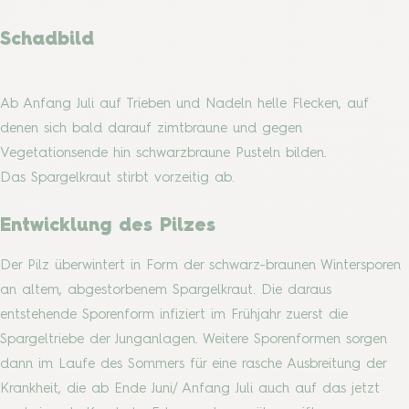
Schadbild
Ab Anfang Juli auf Trieben und Nadeln helle Flecken, auf
denen sich bald darauf zimtbraune und gegen
Vegetationsende hin schwarzbraune Pusteln bilden.
Das Spargelkraut stirbt vorzeitig ab.
Entwicklung des Pilzes
Der Pilz überwintert in Form der schwarz-braunen Wintersporen
an altem, abgestorbenem Spargelkraut. Die daraus
entstehende Sporenform infiziert im Frühjahr zuerst die
Spargeltriebe der Junganlagen. Weitere Sporenformen sorgen
dann im Laufe des Sommers für eine rasche Ausbreitung der
Krankheit, die ab Ende Juni/ Anfang Juli auch auf das jetzt