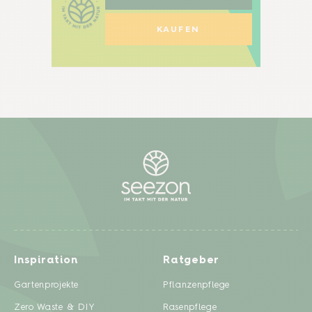
KAUFEN
Inspiration
Ratgeber
Gartenprojekte
Pflanzenpflege
Zero Waste & DIY
Rasenpflege