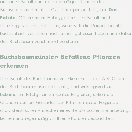
auf einen Befall durch die gefräßigen Raupen des
Buchsbaumzünslers (lat. Cydalima perspectalis) hin.
Das
Fatale:
Oft erkennen Hobbygärtner den Befall nicht
frühzeitig, sondern erst dann, wenn sich die Raupen bereits
buchstäblich von innen nach außen gefressen haben und dabei
den Buchsbaum zunehmend zerstören.
Buchsbaumzünsler: Befallene Pflanzen
erkennen
Den Befall des Buchsbaums zu erkennen, ist das A & O, um
den Buchsbaumzünsler rechtzeitig und wirkungsvoll zu
bekämpfen. Erfolgt ein zu spätes Eingreifen, sinken die
Chancen auf ein Gesunden der Pflanze rapide. Folgende
charakteristischen Anzeichen eines Befalls sollten Sie unbedingt
kennen und regelmäßig an Ihren Pflanzen beobachten: