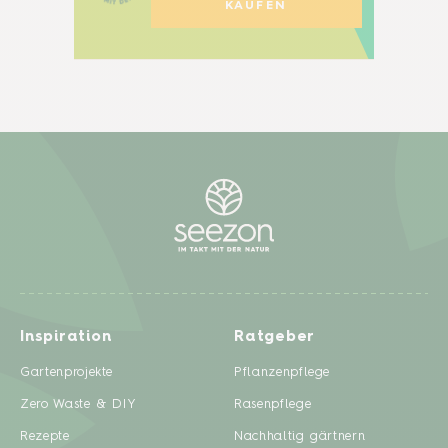
KAUFEN
Inspiration
Ratgeber
Gartenprojekte
Pflanzenpflege
Zero Waste & DIY
Rasenpflege
Rezepte
Nachhaltig gärtnern