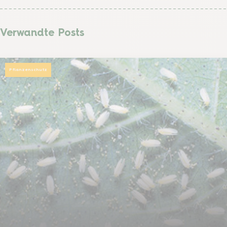
Verwandte Posts
Pflanzenschutz