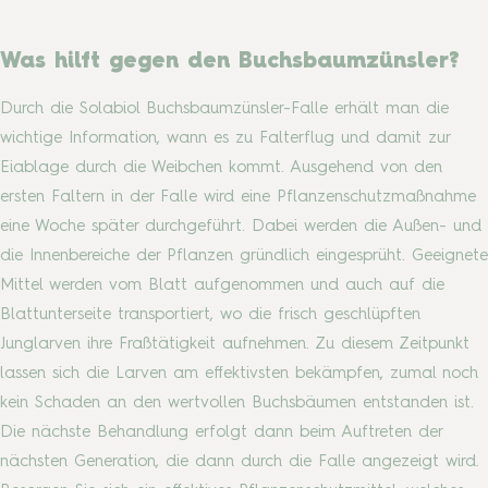
Was hilft gegen den Buchsbaumzünsler?
Durch die Solabiol Buchsbaumzünsler-Falle erhält man die
wichtige Information, wann es zu Falterflug und damit zur
Eiablage durch die Weibchen kommt. Ausgehend von den
ersten Faltern in der Falle wird eine Pflanzenschutzmaßnahme
eine Woche später durchgeführt. Dabei werden die Außen- und
die Innenbereiche der Pflanzen gründlich eingesprüht. Geeignete
Mittel werden vom Blatt aufgenommen und auch auf die
Blattunterseite transportiert, wo die frisch geschlüpften
Junglarven ihre Fraßtätigkeit aufnehmen. Zu diesem Zeitpunkt
lassen sich die Larven am effektivsten bekämpfen, zumal noch
kein Schaden an den wertvollen Buchsbäumen entstanden ist.
Die nächste Behandlung erfolgt dann beim Auftreten der
nächsten Generation, die dann durch die Falle angezeigt wird.