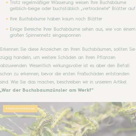
Trotz regelmäßiger Wässerung weisen Ihre Buchsbäume
gelblich-beige oder buchstäblich „vertrocknete“ Blätter auf
Ihre Buchsbäume haben kaum noch Blätter
Einige Bereiche Ihrer Buchsbäume sehen aus, wie von einem
großen Spinnennetz eingesponnen
Erkennen Sie diese Anzeichen an Ihren Buchsbäumen, sollten Sie
zügig handeln, um weitere Schäden an Ihren Pflanzen
abzuwenden. Wesentlich wirkungsvoller ist es aber den Befall
schon zu erkennen, bevor die ersten Fraßschäden entstanden
sind. Wie Sie das machen, beschreiben wir in unserem Artikel
„War der Buchsbaumzünsler am Werk?“
Pflanzenschädlinge