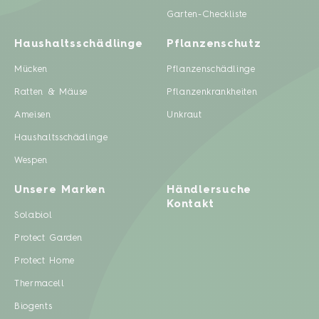
Garten-Checkliste
Haushaltsschädlinge
Pflanzenschutz
Mücken
Pflanzenschädlinge
Ratten & Mäuse
Pflanzenkrankheiten
Ameisen
Unkraut
Haushaltsschädlinge
Wespen
Unsere Marken
Händlersuche
Kontakt
Solabiol
Protect Garden
Protect Home
Thermacell
Biogents