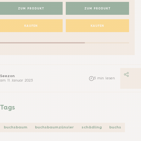
ZUM PRODUKT
ZUM PRODUKT
KAUFEN
KAUFEN
Seezon
3
min lesen
am
11. Januar 2023
Tags
buchsbaum
buchsbaumzünsler
schädling
buchs