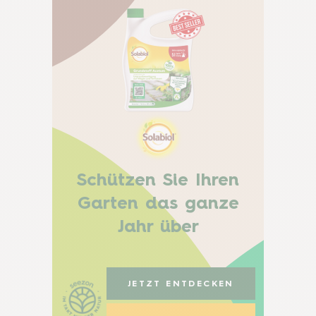
Schützen Sie Ihren
Garten das ganze
Jahr über
JETZT ENTDECKEN