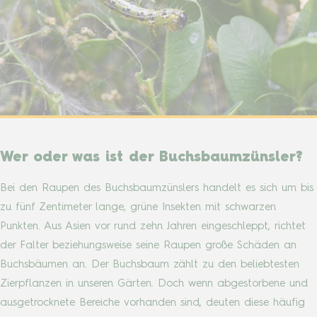
Wer oder was ist der Buchsbaumzünsler?
Bei den Raupen des Buchsbaumzünslers handelt es sich um bis
zu fünf Zentimeter lange, grüne Insekten mit schwarzen
Punkten. Aus Asien vor rund zehn Jahren eingeschleppt, richtet
der Falter beziehungsweise seine Raupen große Schäden an
Buchsbäumen an. Der Buchsbaum zählt zu den beliebtesten
Zierpflanzen in unseren Gärten. Doch wenn abgestorbene und
ausgetrocknete Bereiche vorhanden sind, deuten diese häufig