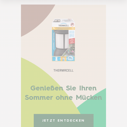
Genießen Sie Ihren
Sommer ohne Mücken
JETZT ENTDECKEN