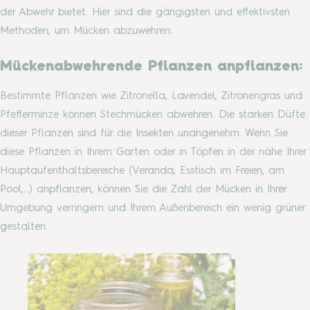
der Abwehr bietet. Hier sind die gängigsten und effektivsten
Methoden, um Mücken abzuwehren:
Mückenabwehrende Pflanzen anpflanzen:
Bestimmte Pflanzen wie Zitronella, Lavendel, Zitronengras und
Pfefferminze können Stechmücken abwehren. Die starken Düfte
dieser Pflanzen sind für die Insekten unangenehm. Wenn Sie
diese Pflanzen in Ihrem Garten oder in Töpfen in der nähe Ihrer
Hauptaufenthaltsbereiche (Veranda, Esstisch im Freien, am
Pool,…) anpflanzen, können Sie die Zahl der Mücken in Ihrer
Umgebung verringern und Ihrem Außenbereich ein wenig grüner
gestalten.