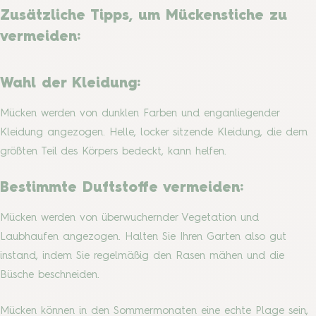
Zusätzliche Tipps, um Mückenstiche zu
vermeiden:
Wahl der Kleidung:
Mücken werden von dunklen Farben und enganliegender
Kleidung angezogen. Helle, locker sitzende Kleidung, die dem
größten Teil des Körpers bedeckt, kann helfen.
Bestimmte Duftstoffe vermeiden:
Mücken werden von überwuchernder Vegetation und
Laubhaufen angezogen. Halten Sie Ihren Garten also gut
instand, indem Sie regelmäßig den Rasen mähen und die
Büsche beschneiden.
Mücken können in den Sommermonaten eine echte Plage sein,