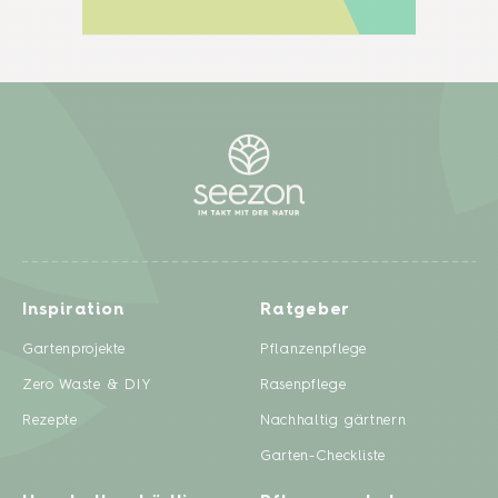
Inspiration
Ratgeber
Gartenprojekte
Pflanzenpflege
Zero Waste & DIY
Rasenpflege
Rezepte
Nachhaltig gärtnern
Garten-Checkliste