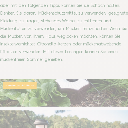
aber mit den folgenden Tipps können Sie sie Schach halten.
Denken Sie daran, Mückenschutzmittel zu verwenden, geeignete
Kleidung zu tragen, stehendes Wasser zu entfernen und
Mückenfallen zu verwenden, um Mücken fernzuhalten. Wenn Sie
die Mücken von Ihrem Haus weglocken möchten, können Sie
Insektenvernichter, Citronella-kerzen oder mückenabweisende
Pflanzen verwenden. Mit diesen Lösungen können Sie einen
mückenfreien Sommer genießen.
Haushaltsschädlinge