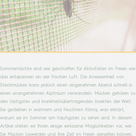
Sommernächte sind wie geschaffen für Aktivitäten im Freien wie
das entspannen an der frischen Luft. Die Anwesenheit von
Stechmücken kann jedoch einen angenehmen Abend schnell in
einen unangenehmen Alptraum verwandeln. Mücken gehören zu
den lästigsten und krankheitsübertragenden Insekten der Welt.
Sie gedeihen in warmem und feuchtem Klima, was erklärt,
warum sie im Sommer am häufigsten zu sehen sind. In diesem
Artikel stellen wir Ihnen einige wirksame Möglichkeiten vor, wie
Sie Mücken loswerden und Ihre Zeit im Freien genießen können,