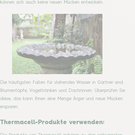
können sich auch keine neuen Mücken entwickeln.
Die häufigsten Fallen für stehendes Wasser in Gärtner sind
Blumentöpfe, Vogeltränken und Dachrinnen. Überprüfen Sie
diese, das kann Ihnen eine Menge Ärger und neue Mücken
ersparen.
Thermacell-Produkte verwenden: