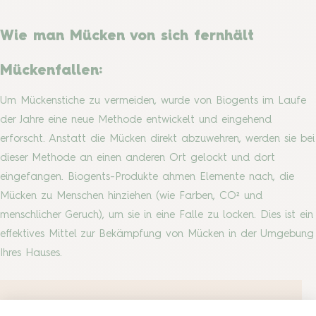
Wie man Mücken von sich fernhält
Mückenfallen:
Um Mückenstiche zu vermeiden, wurde von Biogents im Laufe
der Jahre eine neue Methode entwickelt und eingehend
erforscht. Anstatt die Mücken direkt abzuwehren, werden sie bei
dieser Methode an einen anderen Ort gelockt und dort
eingefangen. Biogents-Produkte ahmen Elemente nach, die
Mücken zu Menschen hinziehen (wie Farben, CO² und
menschlicher Geruch), um sie in eine Falle zu locken. Dies ist ein
effektives Mittel zur Bekämpfung von Mücken in der Umgebung
Ihres Hauses.