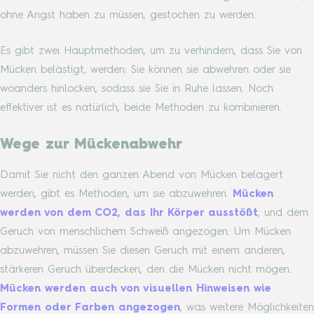
ohne Angst haben zu müssen, gestochen zu werden.
Es gibt zwei Hauptmethoden, um zu verhindern, dass Sie von
Mücken belästigt, werden: Sie können sie abwehren oder sie
woanders hinlocken, sodass sie Sie in Ruhe lassen. Noch
effektiver ist es natürlich, beide Methoden zu kombinieren.
Wege zur Mückenabwehr
Damit Sie nicht den ganzen Abend von Mücken belagert
werden, gibt es Methoden, um sie abzuwehren.
Mücken
werden von dem CO2, das Ihr Körper ausstößt
, und dem
Geruch von menschlichem Schweiß angezogen. Um Mücken
abzuwehren, müssen Sie diesen Geruch mit einem anderen,
stärkeren Geruch überdecken, den die Mücken nicht mögen.
Mücken werden auch von visuellen Hinweisen wie
Formen oder Farben angezogen
, was weitere Möglichkeiten