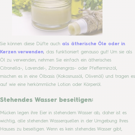
Sie können diese Düfte auch
als ätherische Öle oder in
Kerzen verwenden
, das funktioniert genauso gut! Um sie als
Öl zu verwenden, nehmen Sie einfach ein ätherisches
Citronella-, Lavendel-, Zitronengras- oder Pfefferminzöl,
mischen es in eine Ölbasis (Kokosnussöl, Olivenöl) und tragen es
auf wie eine herkömmliche Lotion oder Körperöl.
Stehendes Wasser beseitigen:
Mücken legen ihre Eier in stehendem Wasser ab, daher ist es
wichtig, alle stehenden Wasserquellen in der Umgebung Ihres
Hauses zu beseitigen. Wenn es kein stehendes Wasser gibt,