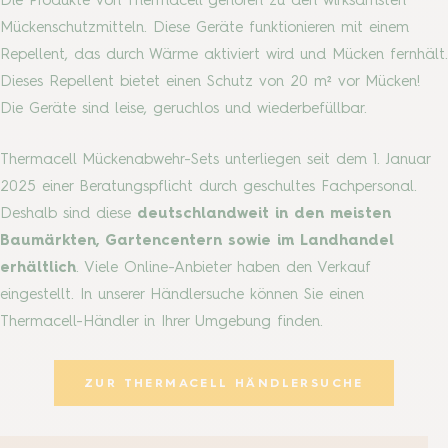
Die Produkte von Thermacell gehören zu den wirksamsten
Mückenschutzmitteln. Diese Geräte funktionieren mit einem
Repellent, das durch Wärme aktiviert wird und Mücken fernhält.
Dieses Repellent bietet einen Schutz von 20 m² vor Mücken!
Die Geräte sind leise, geruchlos und wiederbefüllbar.
Thermacell Mückenabwehr-Sets unterliegen seit dem 1. Januar
2025 einer Beratungspflicht durch geschultes Fachpersonal.
Deshalb sind diese
deutschlandweit in den meisten
Baumärkten, Gartencentern sowie im Landhandel
erhältlich
. Viele Online-Anbieter haben den Verkauf
eingestellt. In unserer Händlersuche können Sie einen
Thermacell-Händler in Ihrer Umgebung finden.
ZUR THERMACELL HÄNDLERSUCHE