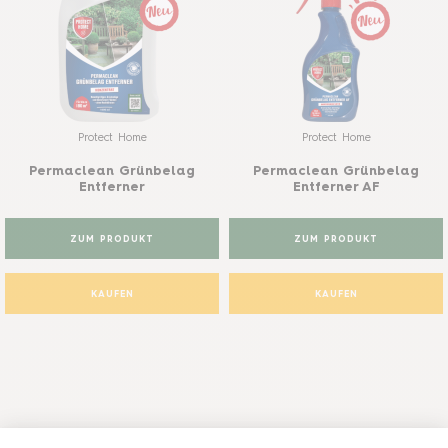
Protect Home
Protect Home
Permaclean Grünbelag
Permaclean Grünbelag
Entferner
Entferner AF
ZUM PRODUKT
ZUM PRODUKT
KAUFEN
KAUFEN