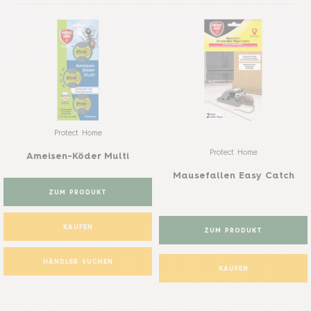
Protect Home
Protect Home
Ameisen-Köder Multi
Mausefallen Easy Catch
ZUM PRODUKT
KAUFEN
ZUM PRODUKT
HÄNDLER SUCHEN
KAUFEN