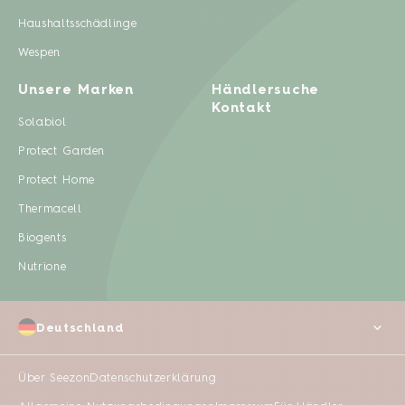
Haushaltsschädlinge
Wespen
Unsere Marken
Händlersuche
Kontakt
Solabiol
Protect Garden
Protect Home
Thermacell
Biogents
Nutrione
Deutschland
Über Seezon
Datenschutzerklärung