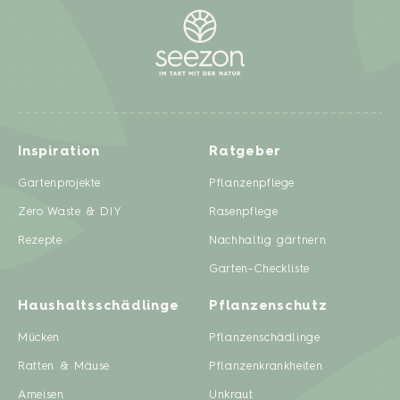
Inspiration
Ratgeber
Gartenprojekte
Pflanzenpflege
Zero Waste & DIY
Rasenpflege
Rezepte
Nachhaltig gärtnern
Garten-Checkliste
Haushaltsschädlinge
Pflanzenschutz
Mücken
Pflanzenschädlinge
Ratten & Mäuse
Pflanzenkrankheiten
Ameisen
Unkraut