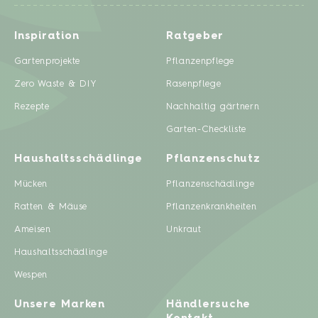
Inspiration
Ratgeber
Gartenprojekte
Pflanzenpflege
Zero Waste & DIY
Rasenpflege
Rezepte
Nachhaltig gärtnern
Garten-Checkliste
Haushaltsschädlinge
Pflanzenschutz
Mücken
Pflanzenschädlinge
Ratten & Mäuse
Pflanzenkrankheiten
Ameisen
Unkraut
Haushaltsschädlinge
Wespen
Unsere Marken
Händlersuche