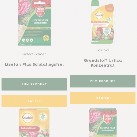
Solabiol
Protect Garden
Grundstoff Urtica
Lizetan Plus Schädlingsfrei
Konzentrat
ZUM PRODUKT
ZUM PRODUKT
KAUFEN
KAUFEN