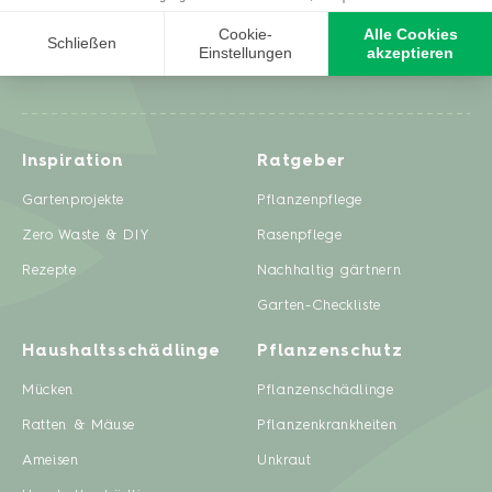
Inspiration
Ratgeber
Gartenprojekte
Pflanzenpflege
Zero Waste & DIY
Rasenpflege
Rezepte
Nachhaltig gärtnern
Garten-Checkliste
Haushaltsschädlinge
Pflanzenschutz
Mücken
Pflanzenschädlinge
Ratten & Mäuse
Pflanzenkrankheiten
Ameisen
Unkraut