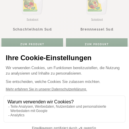
Solabiol
Solabiol
Schachtelhalm Sud
Brennnessel Sud
ZUM PRODUKT
ZUM PRODUKT
KAUFEN
KAUFEN