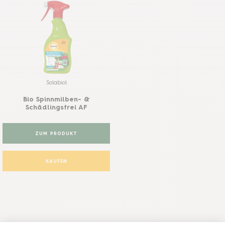
Solabiol
Bio Spinnmilben- &
Schädlingsfrei AF
ZUM PRODUKT
KAUFEN