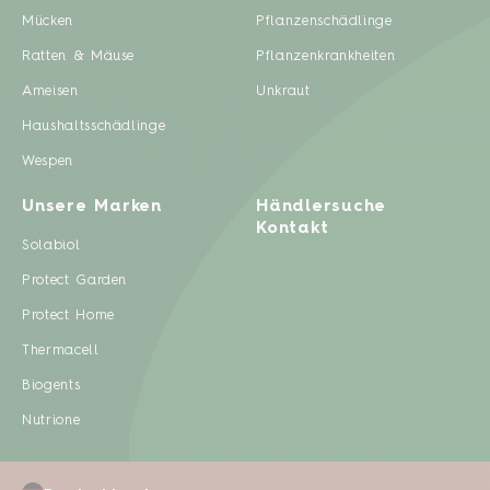
Mücken
Pflanzenschädlinge
Ratten & Mäuse
Pflanzenkrankheiten
Ameisen
Unkraut
Haushaltsschädlinge
Wespen
Unsere Marken
Händlersuche
Kontakt
Solabiol
Protect Garden
Protect Home
Thermacell
Biogents
Nutrione