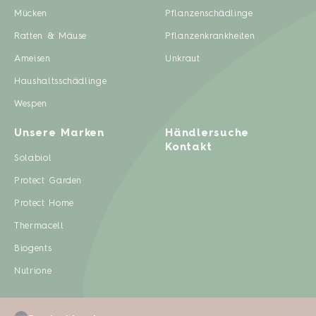
Mücken
Pflanzenschädlinge
Ratten & Mäuse
Pflanzenkrankheiten
Ameisen
Unkraut
Haushaltsschädlinge
Wespen
Unsere Marken
Händlersuche
Kontakt
Solabiol
Protect Garden
Protect Home
Thermacell
Biogents
Nutrione