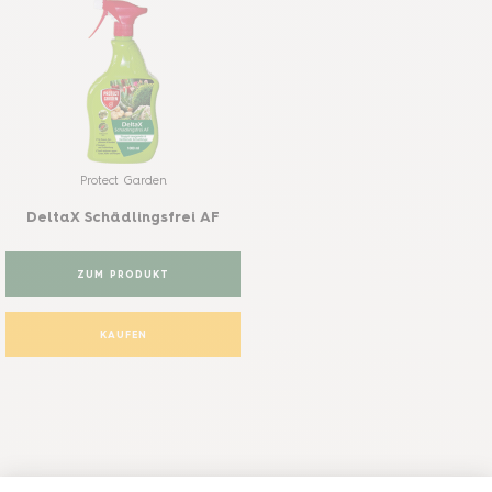
Protect Garden
DeltaX Schädlingsfrei AF
ZUM PRODUKT
KAUFEN