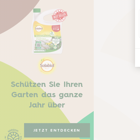
Schützen Sie Ihren
Garten das ganze
Jahr über
JETZT ENTDECKEN