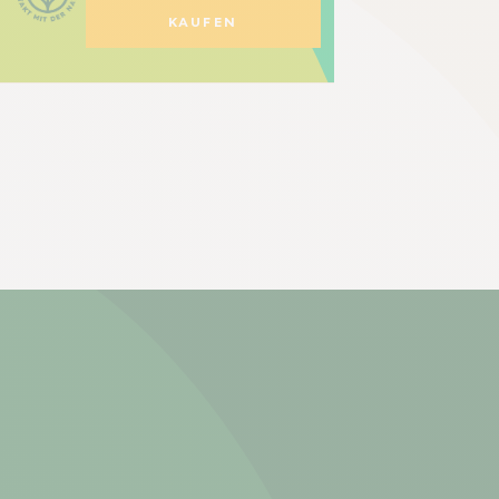
KAUFEN