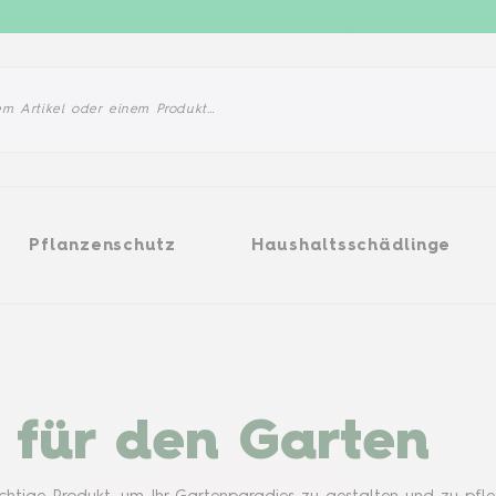
enschutz
Haushaltsschädlinge
Produkte
Pflanzenschutz
Haushaltsschädlinge
 für den Garten