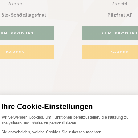
Solabiol
Solabiol
Bio-Schädlingsfrei
Pilzfrei AF
ZUM PRODUKT
ZUM PRODUK
KAUFEN
KAUFEN