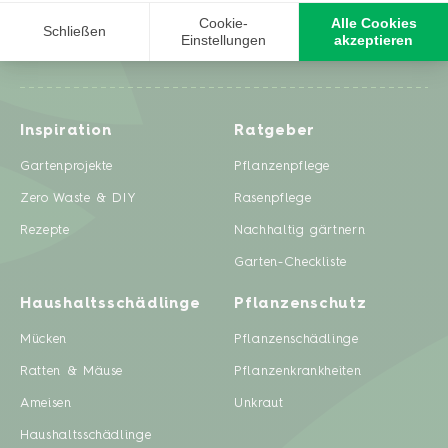
Inspiration
Ratgeber
Gartenprojekte
Pflanzenpflege
Zero Waste & DIY
Rasenpflege
Rezepte
Nachhaltig gärtnern
Garten-Checkliste
Haushaltsschädlinge
Pflanzenschutz
Mücken
Pflanzenschädlinge
Ratten & Mäuse
Pflanzenkrankheiten
Ameisen
Unkraut
Haushaltsschädlinge