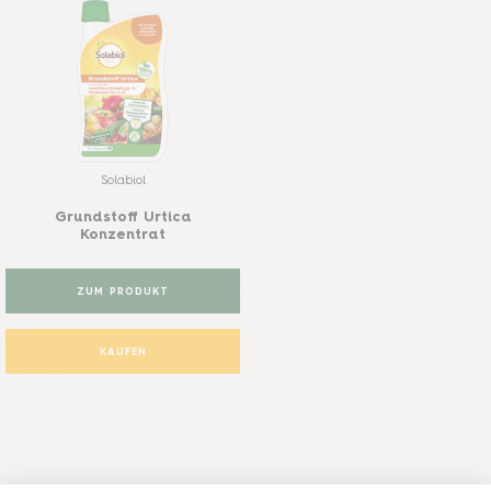
Solabiol
Grundstoff Urtica
Konzentrat
ZUM PRODUKT
KAUFEN