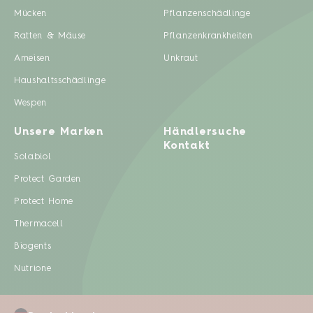
Mücken
Pflanzenschädlinge
Ratten & Mäuse
Pflanzenkrankheiten
Ameisen
Unkraut
Haushaltsschädlinge
Wespen
Unsere Marken
Händlersuche
Kontakt
Solabiol
Protect Garden
Protect Home
Thermacell
Biogents
Nutrione