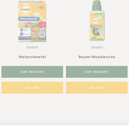
Solabiol
Solabiol
Netzschwefel
Baum-Wundwachs
ZUM PRODUKT
ZUM PRODUKT
KAUFEN
KAUFEN